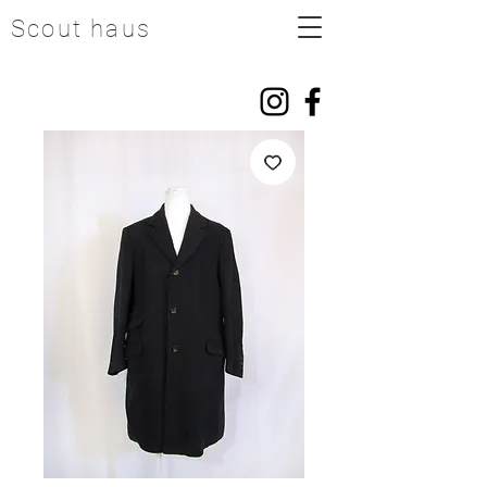
Scout haus