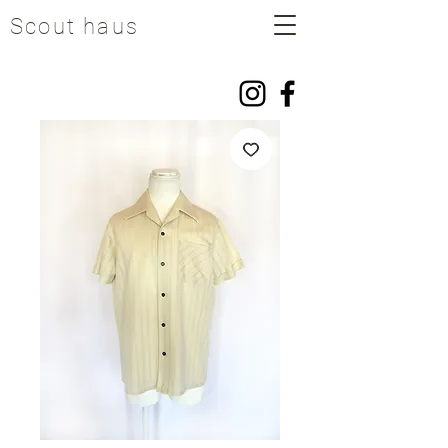
Scout haus